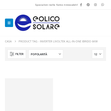
Specialisti nelle fonte rinnovabili!
CASA
PRODUCT TAG -
INVERTER LIVOLTEK ALL-IN-ONE IBRIDO 6KW
FILTER