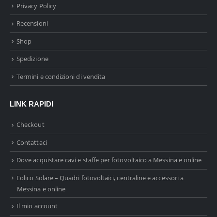
Privacy Policy
Recensioni
Shop
Spedizione
Termini e condizioni di vendita
LINK RAPIDI
Checkout
Contattaci
Dove acquistare cavi e staffe per fotovoltaico a Messina e online
Eolico Solare – Quadri fotovoltaici, centraline e accessori a
Messina e online
Il mio account