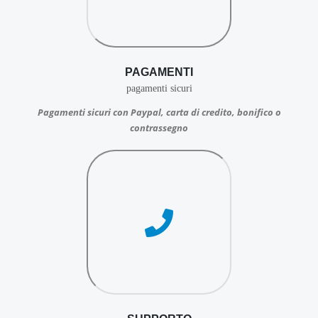
PAGAMENTI
pagamenti sicuri
Pagamenti sicuri con Paypal, carta di credito, bonifico o
contrassegno