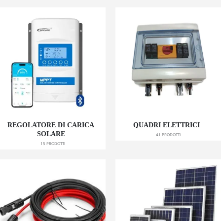
REGOLATORE DI CARICA
QUADRI ELETTRICI
SOLARE
41
PRODOTTI
15
PRODOTTI