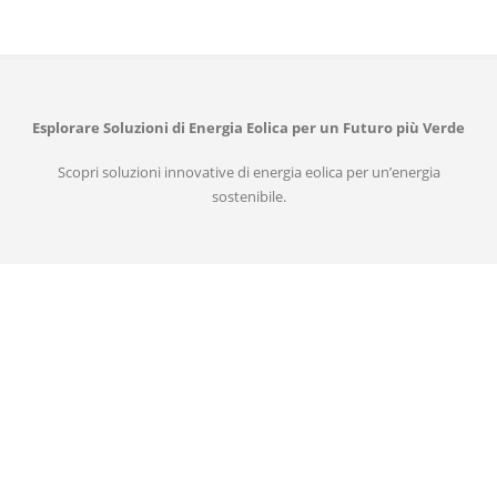
Esplorare Soluzioni di Energia Eolica per un Futuro più Verde
Scopri soluzioni innovative di energia eolica per un’energia
sostenibile.