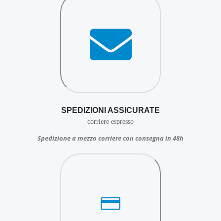
SPEDIZIONI ASSICURATE
corriere espresso
Spedizione a mezzo corriere con consegna in 48h