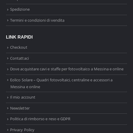
Spedizione
Termini e condizioni di vendita
LINK RAPIDI
Checkout
Contattaci
Dove acquistare cavi e staffe per fotovoltaico a Messina e online
Eolico Solare – Quadri fotovoltaici, centraline e accessori a
Messina e online
Il mio account
Newsletter
Politica di rimborso e reso e GDPR
Privacy Policy