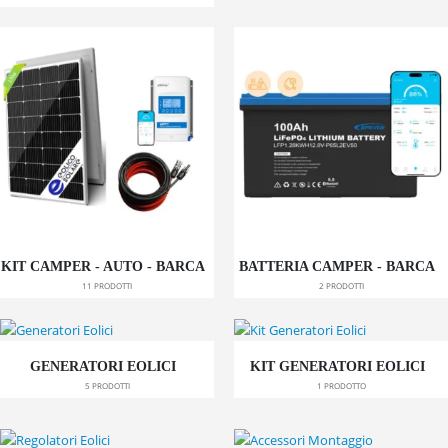
KIT CAMPER - AUTO - BARCA
BATTERIA CAMPER - BARCA
11
PRODOTTI
2
PRODOTTI
GENERATORI EOLICI
KIT GENERATORI EOLICI
5
PRODOTTI
1
PRODOTTO