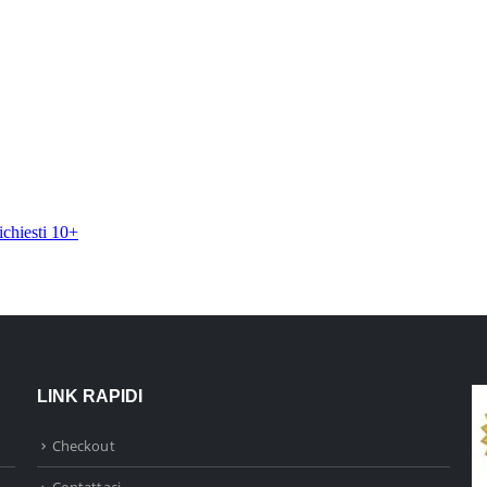
LINK RAPIDI
Checkout