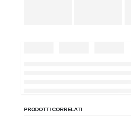
PRODOTTI CORRELATI