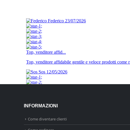
INFORMAZIONI
Come diventare clienti