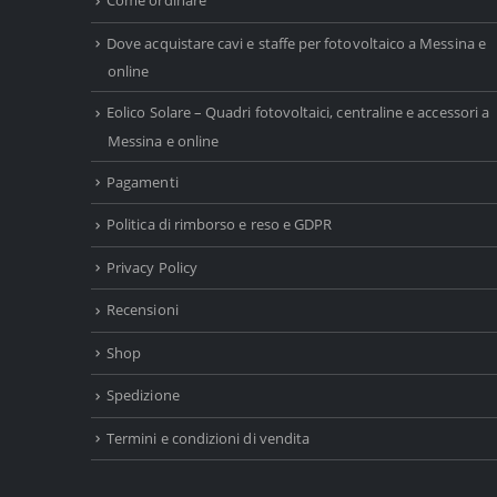
Come ordinare
Dove acquistare cavi e staffe per fotovoltaico a Messina e
online
Eolico Solare – Quadri fotovoltaici, centraline e accessori a
Messina e online
Pagamenti
Politica di rimborso e reso e GDPR
Privacy Policy
Recensioni
Shop
Spedizione
Termini e condizioni di vendita