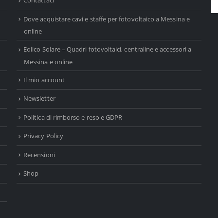
Contattaci
Dove acquistare cavi e staffe per fotovoltaico a Messina e
online
Eolico Solare – Quadri fotovoltaici, centraline e accessori a
Messina e online
Il mio account
Newsletter
Politica di rimborso e reso e GDPR
Privacy Policy
Recensioni
Shop