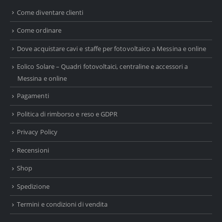
Come diventare clienti
Come ordinare
Dove acquistare cavi e staffe per fotovoltaico a Messina e online
Eolico Solare – Quadri fotovoltaici, centraline e accessori a
Messina e online
Pagamenti
Politica di rimborso e reso e GDPR
Privacy Policy
Recensioni
Shop
Spedizione
Termini e condizioni di vendita