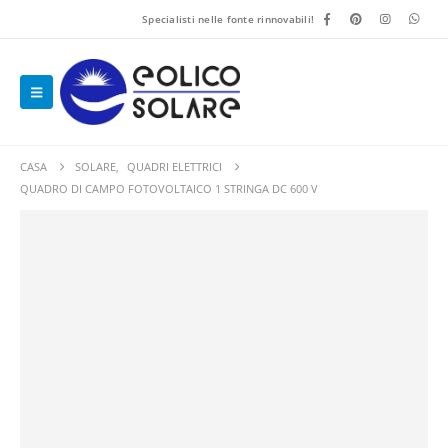
Specialisti nelle fonte rinnovabili!
CASA
SOLARE
,
QUADRI ELETTRICI
QUADRO DI CAMPO FOTOVOLTAICO 1 STRINGA DC 600 V