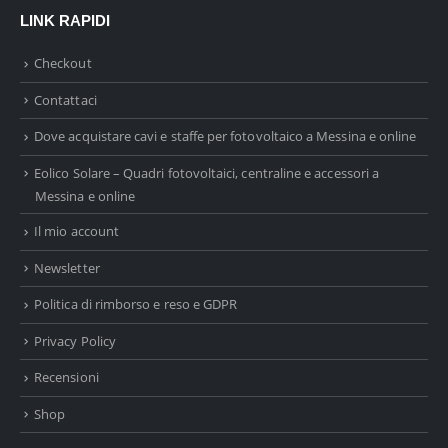
LINK RAPIDI
Checkout
Contattaci
Dove acquistare cavi e staffe per fotovoltaico a Messina e online
Eolico Solare – Quadri fotovoltaici, centraline e accessori a
Messina e online
Il mio account
Newsletter
Politica di rimborso e reso e GDPR
Privacy Policy
Recensioni
Shop