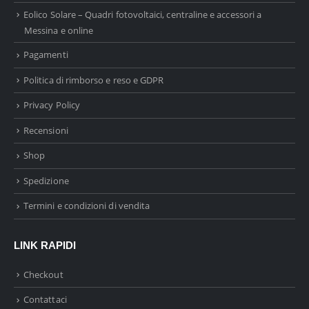
Eolico Solare – Quadri fotovoltaici, centraline e accessori a
Messina e online
Pagamenti
Politica di rimborso e reso e GDPR
Privacy Policy
Recensioni
Shop
Spedizione
Termini e condizioni di vendita
LINK RAPIDI
Checkout
Contattaci