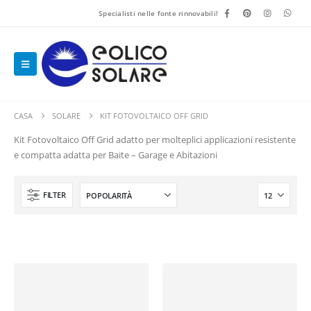
Specialisti nelle fonte rinnovabili!
CASA
SOLARE
KIT FOTOVOLTAICO OFF GRID
Kit Fotovoltaico Off Grid adatto per molteplici applicazioni resistente
e compatta adatta per Baite – Garage e Abitazioni
FILTER