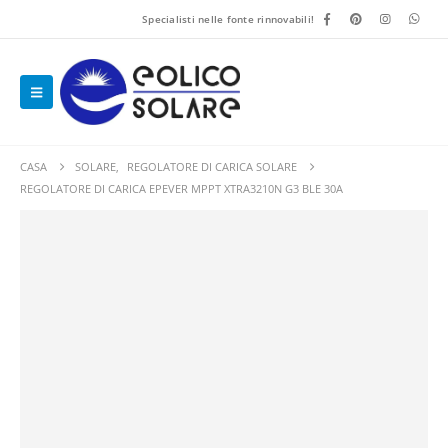
Specialisti nelle fonte rinnovabili!
CASA
SOLARE
,
REGOLATORE DI CARICA SOLARE
REGOLATORE DI CARICA EPEVER MPPT XTRA3210N G3 BLE 30A