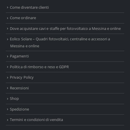
Come diventare clienti
Come ordinare
Dove acquistare cavi e staffe per fotovoltaico a Messina e online
Eolico Solare – Quadri fotovoltaici, centraline e accessori a
Messina e online
Pagamenti
Politica di rimborso e reso e GDPR
Privacy Policy
Recensioni
Shop
Spedizione
Termini e condizioni di vendita