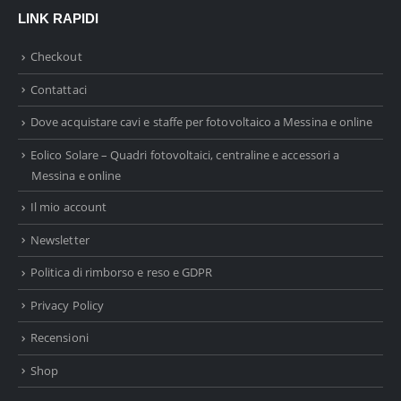
LINK RAPIDI
Checkout
Contattaci
Dove acquistare cavi e staffe per fotovoltaico a Messina e online
Eolico Solare – Quadri fotovoltaici, centraline e accessori a
Messina e online
Il mio account
Newsletter
Politica di rimborso e reso e GDPR
Privacy Policy
Recensioni
Shop