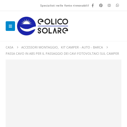
Specialisti nelle fonte rinnovabili!
CASA
ACCESSORI MONTAGGIO
,
KIT CAMPER - AUTO - BARCA
PASSA CAVO IN ABS PER IL PASSAGGIO DEI CAVI FOTOVOLTAICI SUL CAMPER