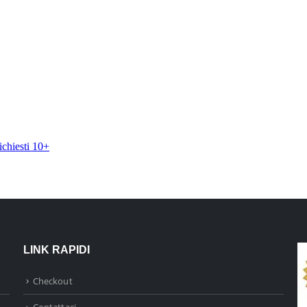
LINK RAPIDI
Checkout