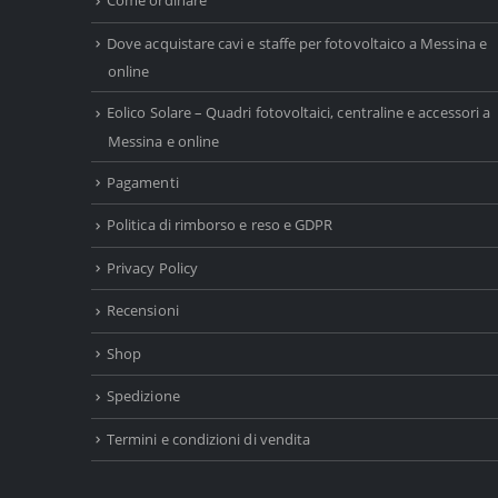
Come ordinare
Dove acquistare cavi e staffe per fotovoltaico a Messina e
online
Eolico Solare – Quadri fotovoltaici, centraline e accessori a
Messina e online
Pagamenti
Politica di rimborso e reso e GDPR
Privacy Policy
Recensioni
Shop
Spedizione
Termini e condizioni di vendita