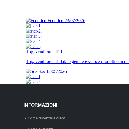
INFORMAZIONI
Come diventare clienti