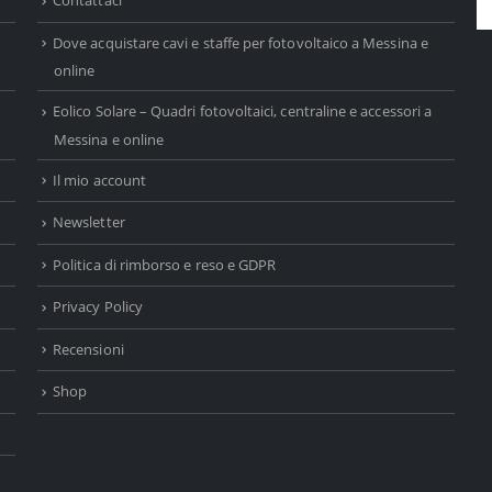
Contattaci
Dove acquistare cavi e staffe per fotovoltaico a Messina e
online
Eolico Solare – Quadri fotovoltaici, centraline e accessori a
Messina e online
Il mio account
Newsletter
Politica di rimborso e reso e GDPR
Privacy Policy
Recensioni
Shop