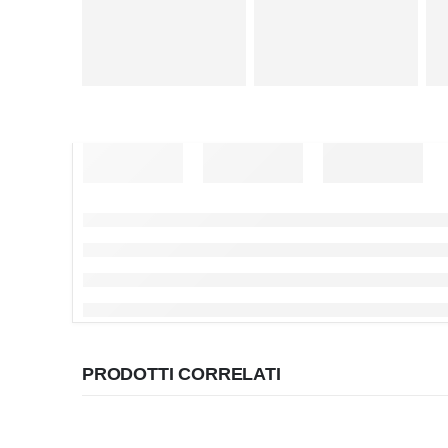
PRODOTTI CORRELATI