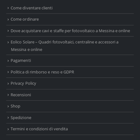
Come diventare clienti
Come ordinare
Dove acquistare cavi e staffe per fotovoltaico a Messina e online
Eolico Solare – Quadri fotovoltaici, centraline e accessori a
Messina e online
Pagamenti
Politica di rimborso e reso e GDPR
Privacy Policy
Recensioni
Shop
Spedizione
Termini e condizioni di vendita