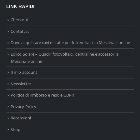
LINK RAPIDI
Checkout
Contattaci
Dove acquistare cavi e staffe per fotovoltaico a Messina e online
Eolico Solare – Quadri fotovoltaici, centraline e accessori a
Messina e online
Il mio account
Newsletter
Politica di rimborso e reso e GDPR
Privacy Policy
Recensioni
Shop