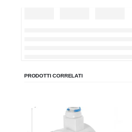
PRODOTTI CORRELATI