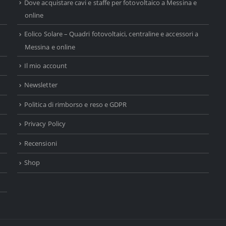
Dove acquistare cavi e staffe per fotovoltaico a Messina e
online
Eolico Solare – Quadri fotovoltaici, centraline e accessori a
Messina e online
Il mio account
Newsletter
Politica di rimborso e reso e GDPR
Privacy Policy
Recensioni
Shop