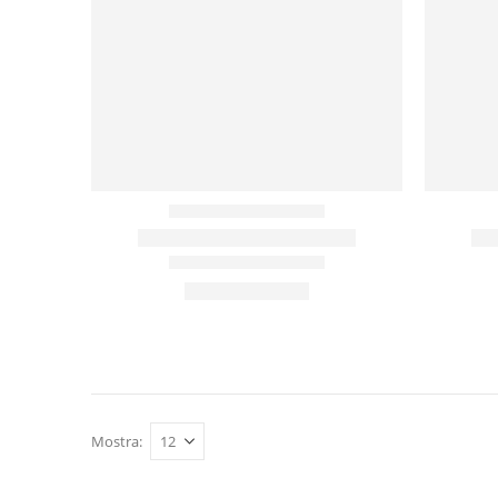
Mostra: