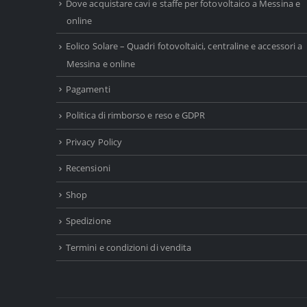
Dove acquistare cavi e staffe per fotovoltaico a Messina e
online
Eolico Solare – Quadri fotovoltaici, centraline e accessori a
Messina e online
Pagamenti
Politica di rimborso e reso e GDPR
Privacy Policy
Recensioni
Shop
Spedizione
Termini e condizioni di vendita