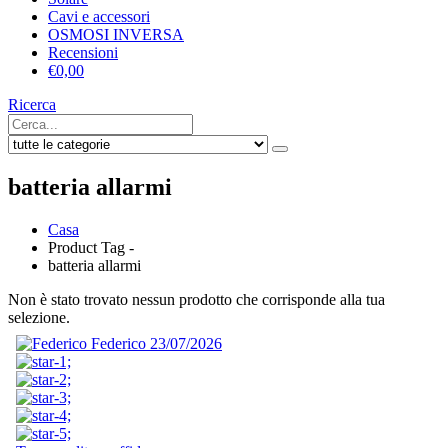
Cavi e accessori
OSMOSI INVERSA
Recensioni
€
0,00
Ricerca
batteria allarmi
Casa
Product Tag -
batteria allarmi
Non è stato trovato nessun prodotto che corrisponde alla tua
selezione.