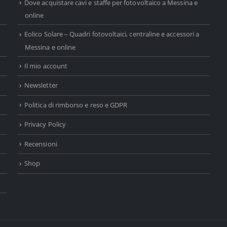
Dove acquistare cavi e staffe per fotovoltaico a Messina e
online
Eolico Solare – Quadri fotovoltaici, centraline e accessori a
Messina e online
Il mio account
Newsletter
Politica di rimborso e reso e GDPR
Privacy Policy
Recensioni
Shop