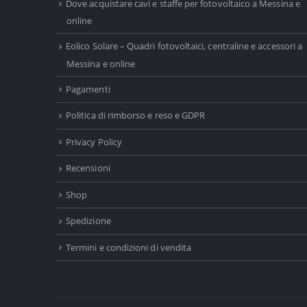
Dove acquistare cavi e staffe per fotovoltaico a Messina e
online
Eolico Solare – Quadri fotovoltaici, centraline e accessori a
Messina e online
Pagamenti
Politica di rimborso e reso e GDPR
Privacy Policy
Recensioni
Shop
Spedizione
Termini e condizioni di vendita