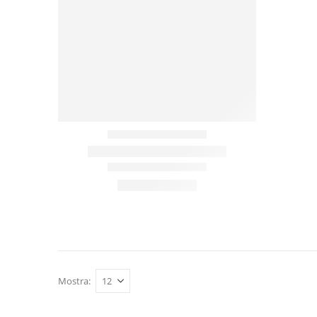
Mostra: