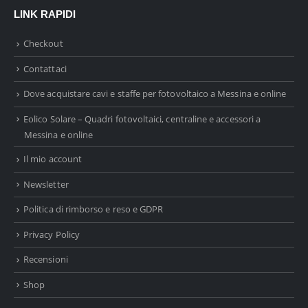
LINK RAPIDI
Checkout
Contattaci
Dove acquistare cavi e staffe per fotovoltaico a Messina e online
Eolico Solare – Quadri fotovoltaici, centraline e accessori a
Messina e online
Il mio account
Newsletter
Politica di rimborso e reso e GDPR
Privacy Policy
Recensioni
Shop