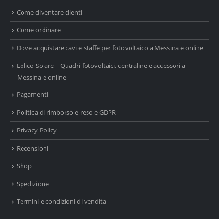
Come diventare clienti
Come ordinare
Dove acquistare cavi e staffe per fotovoltaico a Messina e online
Eolico Solare – Quadri fotovoltaici, centraline e accessori a
Messina e online
Pagamenti
Politica di rimborso e reso e GDPR
Privacy Policy
Recensioni
Shop
Spedizione
Termini e condizioni di vendita