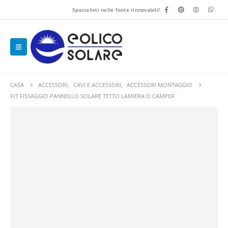
Specialisti nelle fonte rinnovabili!
CASA
ACCESSORI
,
CAVI E ACCESSORI
,
ACCESSORI MONTAGGIO
KIT FISSAGGIO PANNELLO SOLARE TETTO LAMIERA O CAMPER​